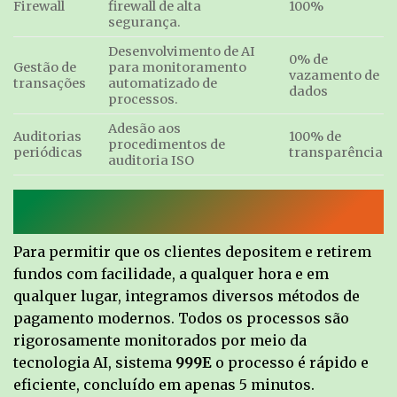
Firewall
firewall de alta
100%
segurança.
Desenvolvimento de AI
0% de
Gestão de
para monitoramento
vazamento de
transações
automatizado de
dados
processos.
Adesão aos
Auditorias
100% de
procedimentos de
periódicas
transparência
auditoria ISO
Transações de depósito e saque super-rápidas de
999E em 5 minutos
Para permitir que os clientes depositem e retirem
fundos com facilidade, a qualquer hora e em
qualquer lugar, integramos diversos métodos de
pagamento modernos. Todos os processos são
rigorosamente monitorados por meio da
tecnologia AI, sistema
999E
o processo é rápido e
eficiente, concluído em apenas 5 minutos.