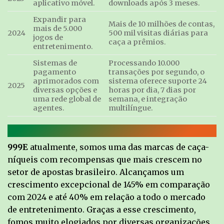
aplicativo móvel.
downloads após 3 meses.
Expandir para
Mais de 10 milhões de contas,
mais de 5.000
2024
500 mil visitas diárias para
jogos de
caça a prêmios.
entretenimento.
Sistemas de
Processando 10.000
pagamento
transações por segundo, o
aprimorados com
sistema oferece suporte 24
2025
diversas opções e
horas por dia, 7 dias por
uma rede global de
semana, e integração
agentes.
multilíngue.
Conquistas notáveis
999E
atualmente, somos uma das marcas de caça-
níqueis com recompensas que mais crescem no
setor de apostas brasileiro. Alcançamos um
crescimento excepcional de 145% em comparação
com 2024 e até 40% em relação a todo o mercado
de entretenimento. Graças a esse crescimento,
fomos muito elogiados por diversas organizações