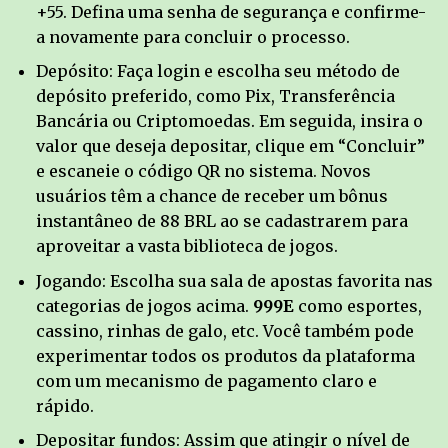
+55. Defina uma senha de segurança e confirme-
a novamente para concluir o processo.
Depósito: Faça login e escolha seu método de
depósito preferido, como Pix, Transferência
Bancária ou Criptomoedas. Em seguida, insira o
valor que deseja depositar, clique em “Concluir”
e escaneie o código QR no sistema. Novos
usuários têm a chance de receber um bônus
instantâneo de 88 BRL ao se cadastrarem para
aproveitar a vasta biblioteca de jogos.
Jogando: Escolha sua sala de apostas favorita nas
categorias de jogos acima.
999E
como esportes,
cassino, rinhas de galo, etc. Você também pode
experimentar todos os produtos da plataforma
com um mecanismo de pagamento claro e
rápido.
Depositar fundos: Assim que atingir o nível de