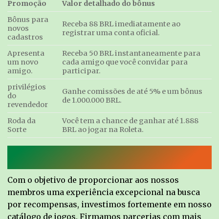
Promoção
Valor detalhado do bônus
Bônus para
Receba 88 BRL imediatamente ao
novos
registrar uma conta oficial.
cadastros
Apresenta
Receba 50 BRL instantaneamente para
um novo
cada amigo que você convidar para
amigo.
participar.
privilégios
Ganhe comissões de até 5% e um bônus
do
de 1.000.000 BRL.
revendedor
Roda da
Você tem a chance de ganhar até 1.888
Sorte
BRL ao jogar na Roleta.
Uma vasta coleção de jogos está
integrada ao sistema 999E
Com o objetivo de proporcionar aos nossos
membros uma experiência excepcional na busca
por recompensas, investimos fortemente em nosso
catálogo de jogos. Firmamos parcerias com mais