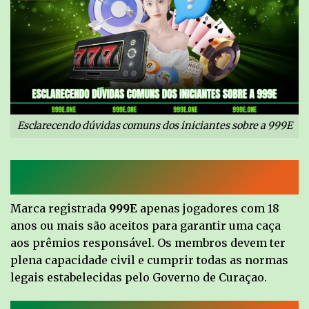
Esclarecendo dúvidas comuns dos iniciantes sobre a 999E
Qual é a idade mínima para participar da caça
aos prêmios na plataforma?
Marca registrada
999E
apenas jogadores com 18
anos ou mais são aceitos para garantir uma caça
aos prêmios responsável. Os membros devem ter
plena capacidade civil e cumprir todas as normas
legais estabelecidas pelo Governo de Curaçao.
Posso participar do programa de entretenimento