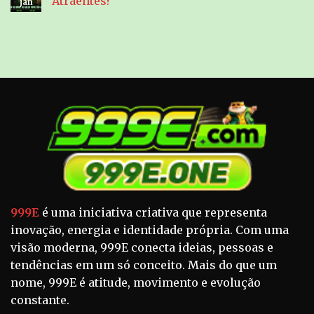
Atraentes?
jan
para
Bo
Ganhar
999e
Nenhum
Todas
–
comentário
Regras
em
Do
O
Jogo
Que
E
Torna
Estratégia
As
De
Briga
Taxa
De
De
Galos
Juros
999e
Tão
Atraentes?
999E
é uma iniciativa criativa que representa
inovação, energia e identidade própria. Com uma
visão moderna, 999E conecta ideias, pessoas e
tendências em um só conceito. Mais do que um
nome, 999E é atitude, movimento e evolução
constante.