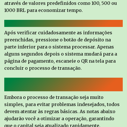
através de valores predefinidos como 100, 500 ou
1000 BRL para economizar tempo.
Passo 3: confirme a transação de depositar 999E
Após verificar cuidadosamente as informações
preenchidas, pressione o botão de depósito na
parte inferior para o sistema processar. Apenas
alguns segundos depois o sistema mudará para a
página de pagamento, escaneie o QR na tela para
concluir o processo de transação.
Notas para realizar o depositar 999E com
sucesso fácil
Embora o processo de transação seja muito
simples, para evitar problemas indesejados, todos
devem atentar às regras básicas. As notas abaixo
ajudarão você a otimizar a operação, garantindo
que o capital seja atualizado rapidamente.