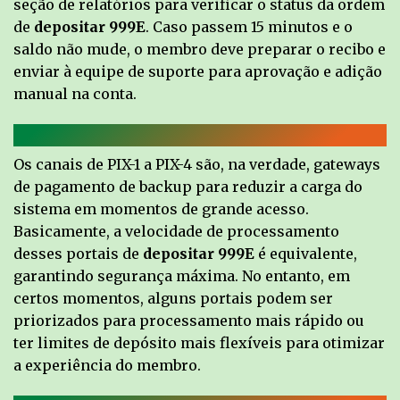
seção de relatórios para verificar o status da ordem
de
depositar 999E
. Caso passem 15 minutos e o
saldo não mude, o membro deve preparar o recibo e
enviar à equipe de suporte para aprovação e adição
manual na conta.
Mudar o canal de PIX-1 para PIX-4 afeta algo?
Os canais de PIX-1 a PIX-4 são, na verdade, gateways
de pagamento de backup para reduzir a carga do
sistema em momentos de grande acesso.
Basicamente, a velocidade de processamento
desses portais de
depositar 999E
é equivalente,
garantindo segurança máxima. No entanto, em
certos momentos, alguns portais podem ser
priorizados para processamento mais rápido ou
ter limites de depósito mais flexíveis para otimizar
a experiência do membro.