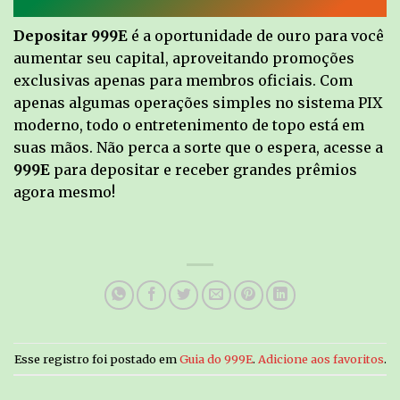
Conclusão
Depositar 999E
é a oportunidade de ouro para você
aumentar seu capital, aproveitando promoções
exclusivas apenas para membros oficiais. Com
apenas algumas operações simples no sistema PIX
moderno, todo o entretenimento de topo está em
suas mãos. Não perca a sorte que o espera, acesse a
999E
para depositar e receber grandes prêmios
agora mesmo!
Esse registro foi postado em
Guia do 999E
.
Adicione aos favoritos
.