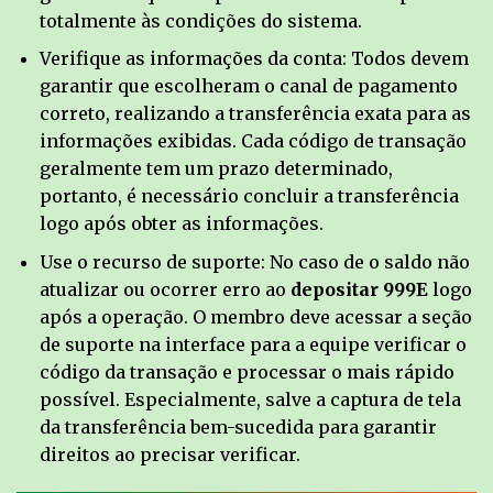
totalmente às condições do sistema.
Verifique as informações da conta: Todos devem
garantir que escolheram o canal de pagamento
correto, realizando a transferência exata para as
informações exibidas. Cada código de transação
geralmente tem um prazo determinado,
portanto, é necessário concluir a transferência
logo após obter as informações.
Use o recurso de suporte: No caso de o saldo não
atualizar ou ocorrer erro ao
depositar 999E
logo
após a operação. O membro deve acessar a seção
de suporte na interface para a equipe verificar o
código da transação e processar o mais rápido
possível. Especialmente, salve a captura de tela
da transferência bem-sucedida para garantir
direitos ao precisar verificar.