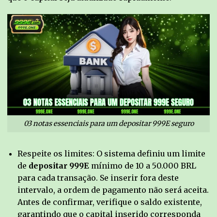
03 notas essenciais para um depositar 999E seguro
Respeite os limites: O sistema definiu um limite
de
depositar 999E
mínimo de 10 a 50.000 BRL
para cada transação. Se inserir fora deste
intervalo, a ordem de pagamento não será aceita.
Antes de confirmar, verifique o saldo existente,
garantindo que o capital inserido corresponda