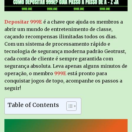
Depositar 999E
é a chave que ajuda os membros a
abrir um mundo de entretenimento de classe,
caçando recompensas ilimitadas todos os dias.
Com um sistema de processamento rápido e
tecnologia de segurança moderna padrão Geotrust,
cada conta de cliente é sempre garantida com
segurança absoluta. Leva apenas alguns minutos de
operação, o membro
999E
está pronto para
conquistar jogos de topo, acompanhe os passos a
seguir!
Table of Contents
Guia detalhado dos passos para
depositar na 999E