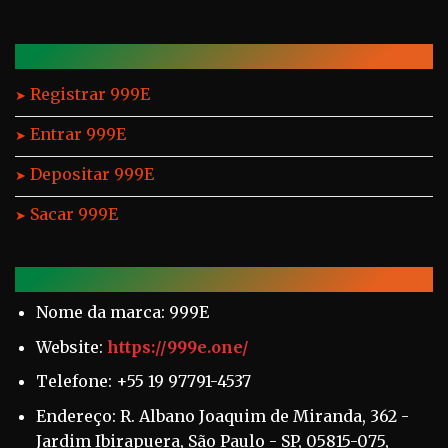
GUIA RÁPIDO
Registrar 999E
Entrar 999E
Depositar 999E
Sacar 999E
INFORMAÇÕES DE CONTATO
Nome da marca: 999E
Website:
https://999e.one/
Telefone:
+55 19 97791-4537
Endereço:
R. Albano Joaquim de Miranda, 362 -
Jardim Ibirapuera, São Paulo - SP, 05815-075,